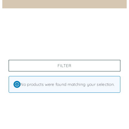
FILTER
No products were found matching your selection.