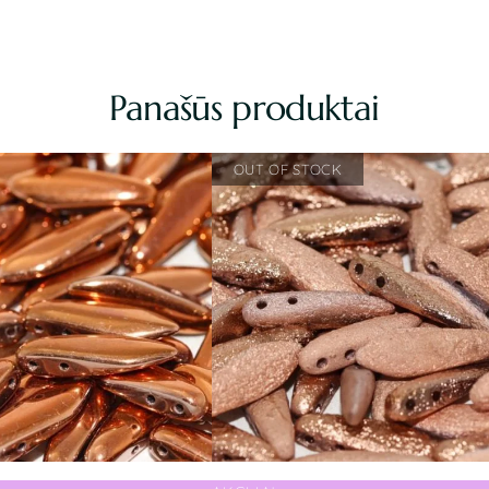
Panašūs produktai