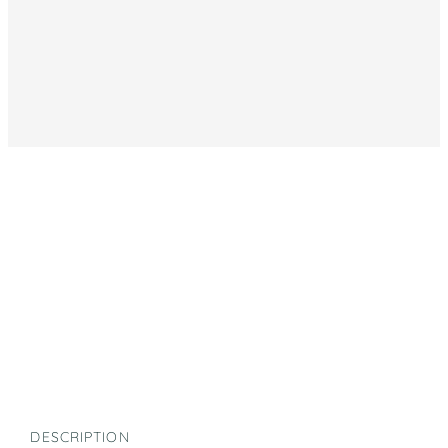
DESCRIPTION