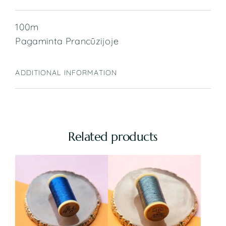
100m
Pagaminta Prancūzijoje
ADDITIONAL INFORMATION
Related products