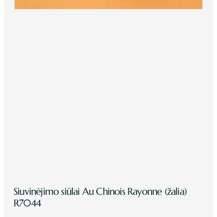
Siuvinėjimo siūlai Au Chinois Rayonne (žalia)
R7044