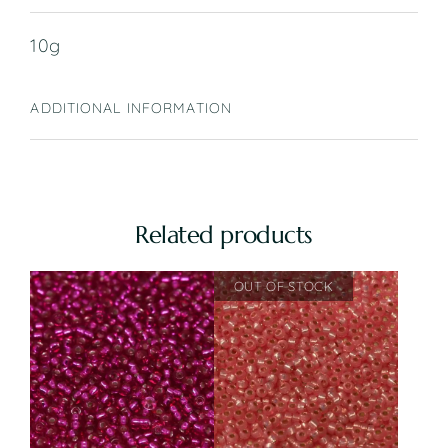
10g
ADDITIONAL INFORMATION
Related products