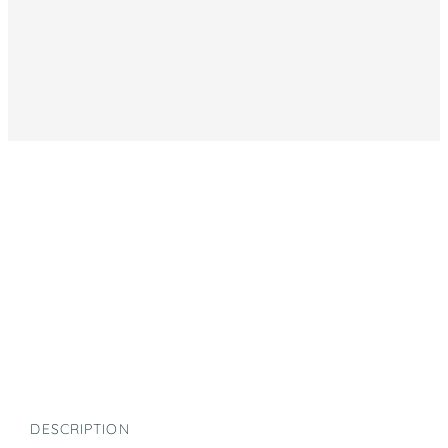
DESCRIPTION