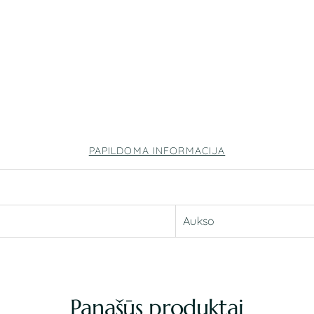
PAPILDOMA INFORMACIJA
Aukso
Panašūs produktai