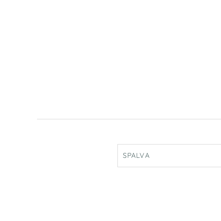
SPALVA