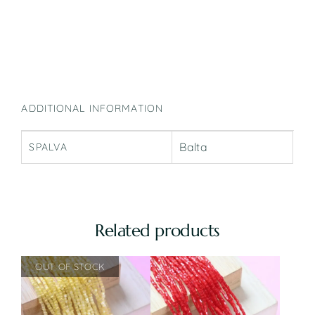
ADDITIONAL INFORMATION
Balta
SPALVA
Related products