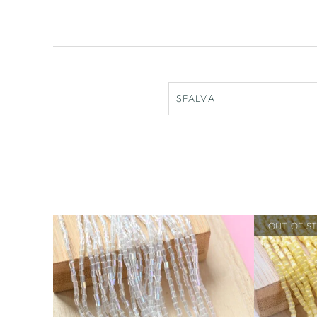
SPALVA