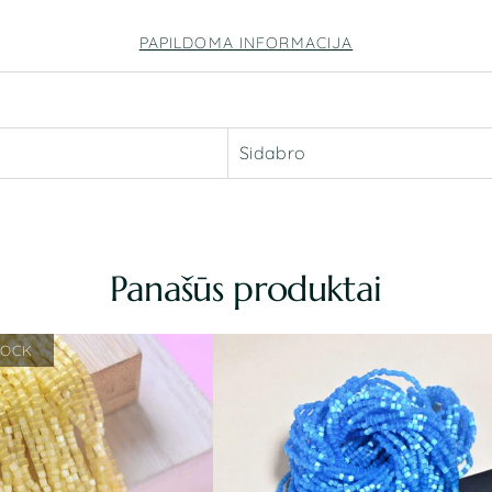
PAPILDOMA INFORMACIJA
Sidabro
Panašūs produktai