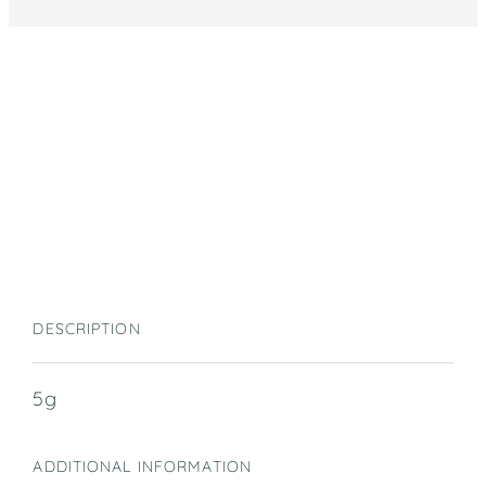
DESCRIPTION
5g
ADDITIONAL INFORMATION