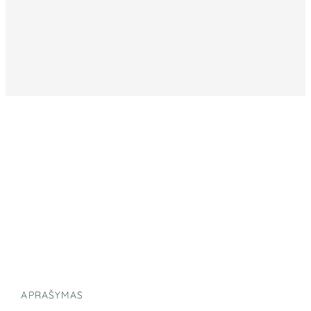
APRAŠYMAS