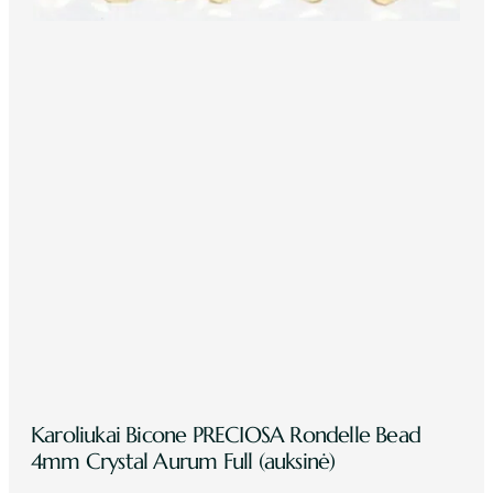
Karoliukai Bicone PRECIOSA Rondelle Bead
4mm Crystal Aurum Full (auksinė)