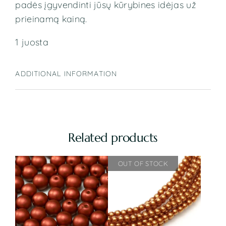
padės įgyvendinti jūsų kūrybines idėjas už
prieinamą kainą.
1 juosta
ADDITIONAL INFORMATION
Related products