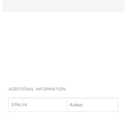
ADDITIONAL INFORMATION
Aukso
SPALVA