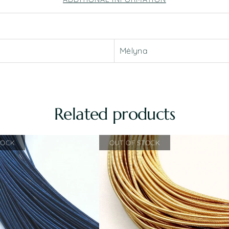
Mėlyna
Related products