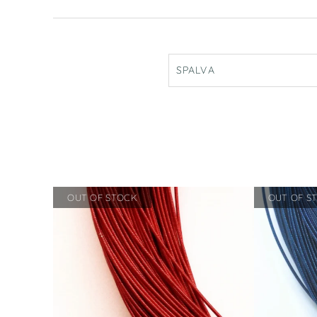
SPALVA