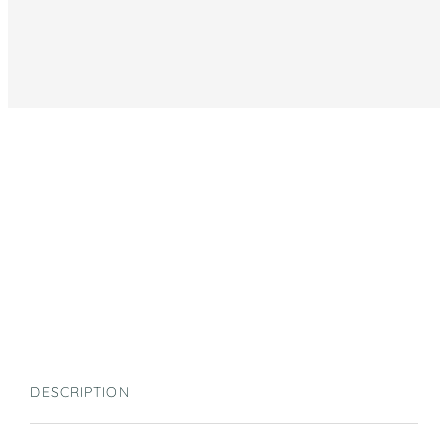
DESCRIPTION