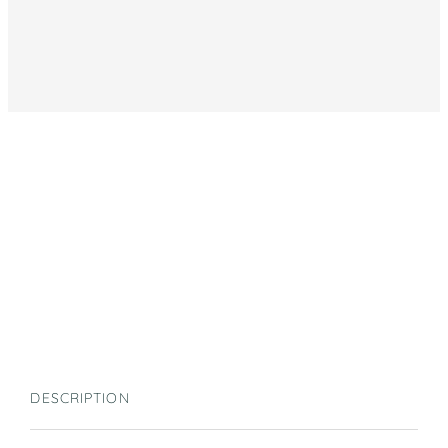
DESCRIPTION