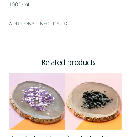
1000vnt
ADDITIONAL INFORMATION
Related products