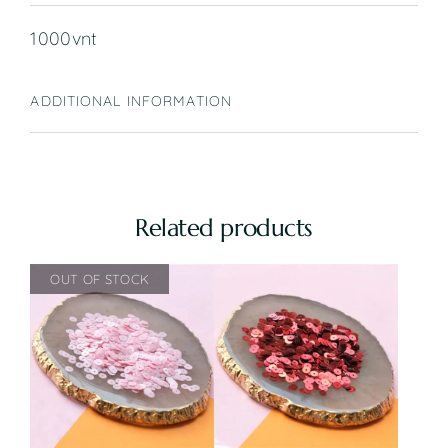
1000vnt
ADDITIONAL INFORMATION
Related products