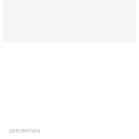
DESCRIPTION