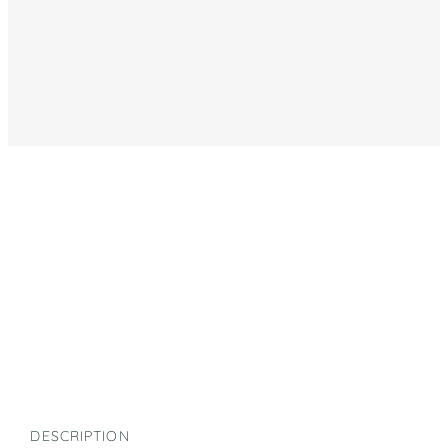
DESCRIPTION