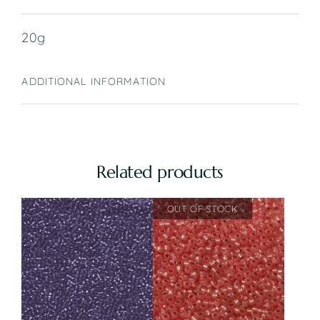
20g
ADDITIONAL INFORMATION
Related products