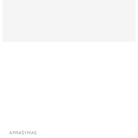
APRAŠYMAS