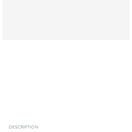
DESCRIPTION