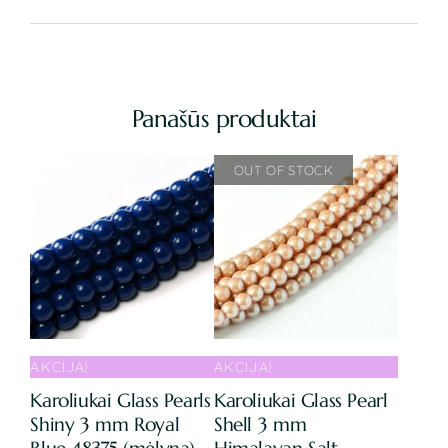
Panašūs produktai
AKCIJA!
AKCIJA!
Karoliukai Glass Pearls
Karoliukai Glass Pearl
Shiny 3 mm Royal
Shell 3 mm