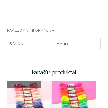
PAPILDOMA INFORMACIJA
Mėlyna
SPALVA
Panašūs produktai