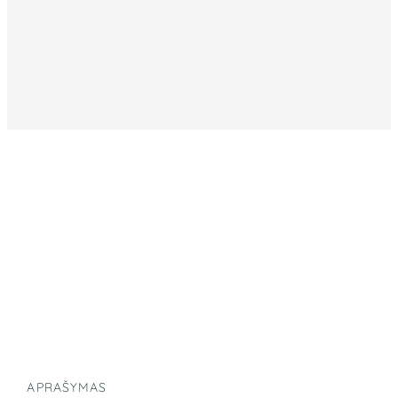
APRAŠYMAS