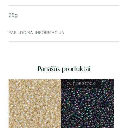
25g
PAPILDOMA INFORMACIJA
Panašūs produktai