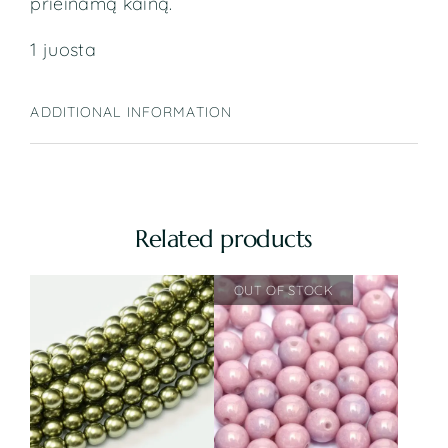
prieinamą kainą.
1 juosta
ADDITIONAL INFORMATION
Related products