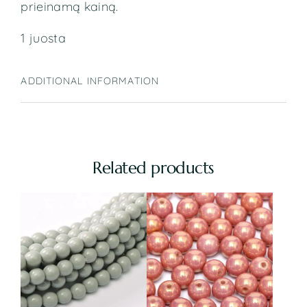
prieinamą kainą.
1 juosta
ADDITIONAL INFORMATION
Related products