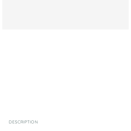
DESCRIPTION