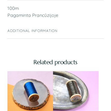
100m
Pagaminta Prancūzijoje
ADDITIONAL INFORMATION
Related products