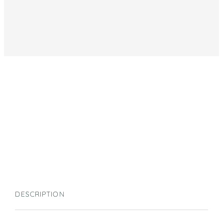
DESCRIPTION