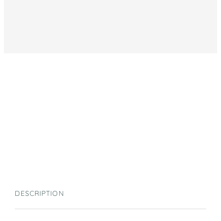
DESCRIPTION