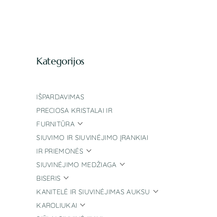
Kategorijos
IŠPARDAVIMAS
PRECIOSA KRISTALAI IR
FURNITŪRA
SIUVIMO IR SIUVINĖJIMO ĮRANKIAI
IR PRIEMONĖS
SIUVINĖJIMO MEDŽIAGA
BISERIS
KANITELĖ IR SIUVINĖJIMAS AUKSU
KAROLIUKAI