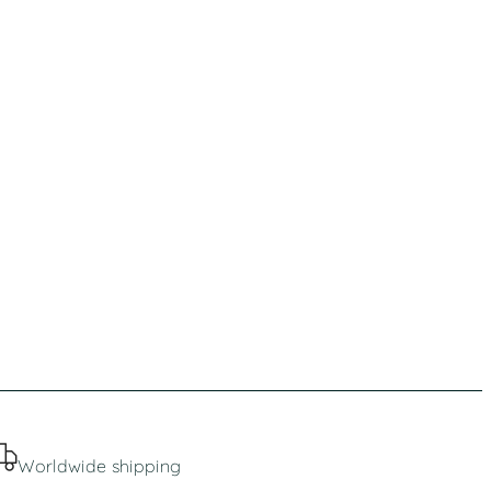
Worldwide shipping