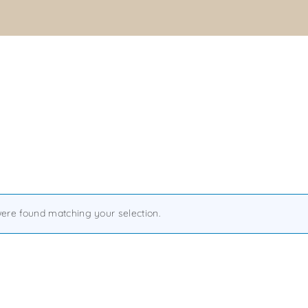
ere found matching your selection.