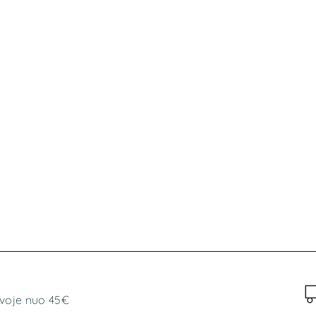
voje nuo 45€