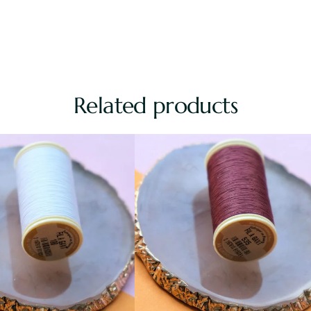
Related products