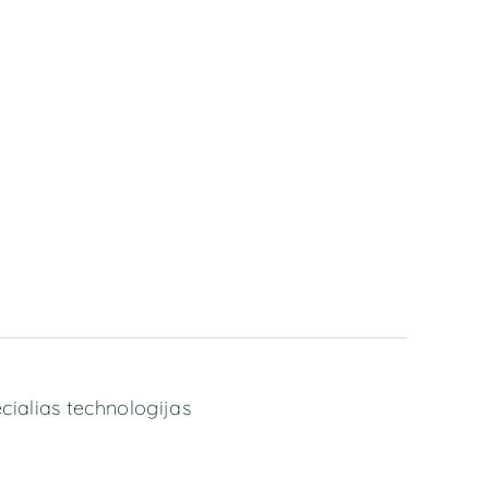
ecialias technologijas