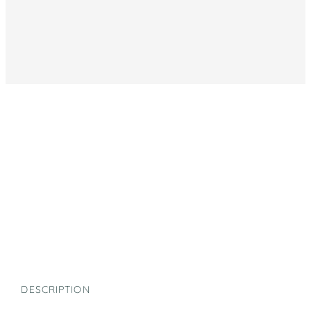
DESCRIPTION