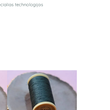
ecialias technologijas