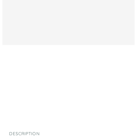
DESCRIPTION