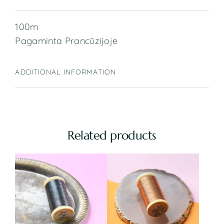
100m
Pagaminta Prancūzijoje
ADDITIONAL INFORMATION
Related products