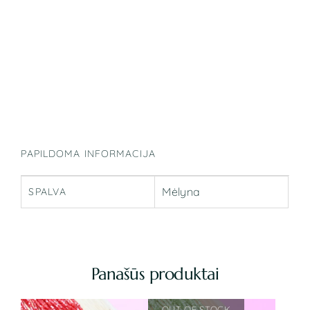
PAPILDOMA INFORMACIJA
Mėlyna
SPALVA
Panašūs produktai