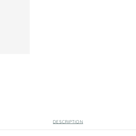
DESCRIPTION