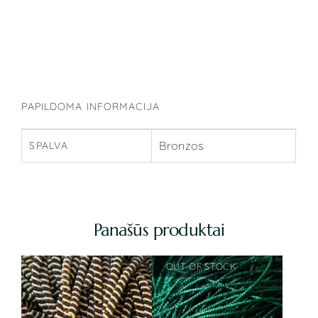
PAPILDOMA INFORMACIJA
Bronzos
SPALVA
Panašūs produktai