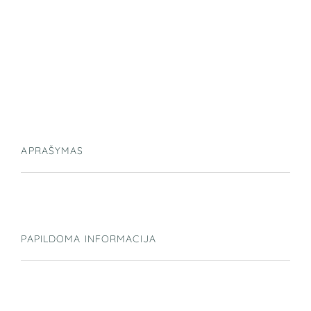
APRAŠYMAS
PAPILDOMA INFORMACIJA