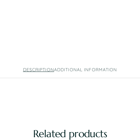
DESCRIPTION
ADDITIONAL INFORMATION
Related products