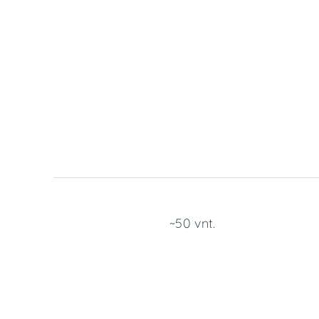
~50 vnt.