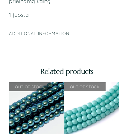
prieinamą kainą.
1 juosta
ADDITIONAL INFORMATION
Related products